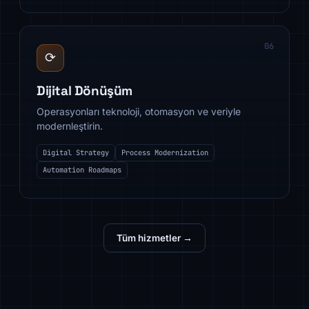
06
⟳
Dijital Dönüşüm
Operasyonları teknoloji, otomasyon ve veriyle
modernleştirin.
Digital Strategy
Process Modernization
Automation Roadmaps
Tüm hizmetler →