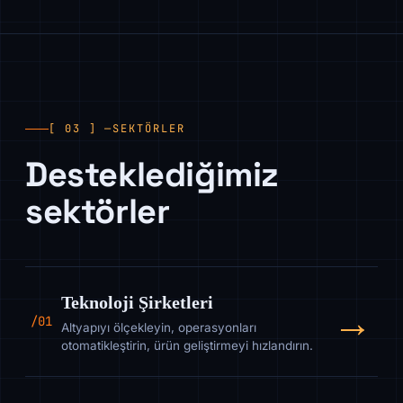
[ 03 ] —
SEKTÖRLER
Desteklediğimiz
sektörler
Teknoloji Şirketleri
→
/01
Altyapıyı ölçekleyin, operasyonları
otomatikleştirin, ürün geliştirmeyi hızlandırın.