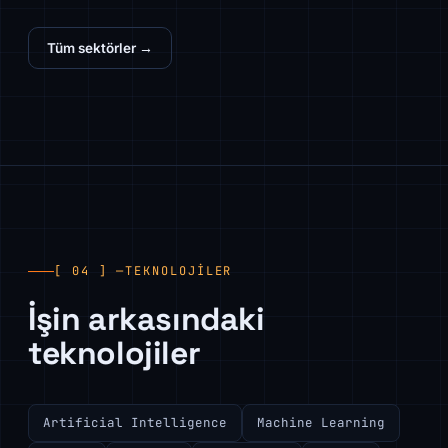
Tüm sektörler →
[ 04 ] —
TEKNOLOJILER
İşin arkasındaki
teknolojiler
Artificial Intelligence
Machine Learning